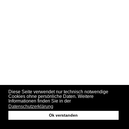
Diese Seite verwendet nur technisch notwendige
Cookies ohne persönliche Daten. Weitere
Informationen finden Sie in der
Datenschutzerklärung
Ok verstanden