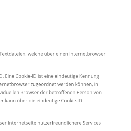
Textdateien, welche über einen Internetbrowser
. Eine Cookie-ID ist eine eindeutige Kennung
nternetbrowser zugeordnet werden können, in
ividuellen Browser der betroffenen Person von
r kann über die eindeutige Cookie-ID
r Internetseite nutzerfreundlichere Services