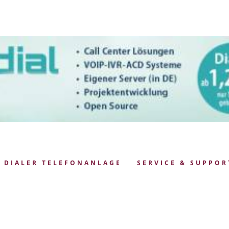
DIALER TELEFONANLAGE
SERVICE & SUPPOR