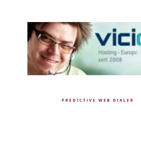
PREDICTIVE WEB DIALER