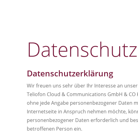
Datenschutz
Datenschutzerklärung
Wir freuen uns sehr über Ihr Interesse an uns
Teliofon Cloud & Communications GmbH & CO KG
ohne jede Angabe personenbezogener Daten mö
Internetseite in Anspruch nehmen möchte, könn
personenbezogener Daten erforderlich und besteh
betroffenen Person ein.