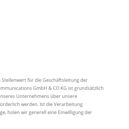
tellenwert für die Geschäftsleitung der
Communications GmbH & CO KG ist grundsätzlich
 unseres Unternehmens über unsere
rderlich werden. Ist die Verarbeitung
, holen wir generell eine Einwilligung der