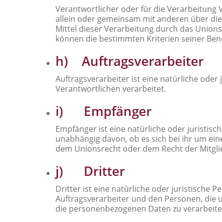
Verantwortlicher oder für die Verarbeitung V
allein oder gemeinsam mit anderen über di
Mittel dieser Verarbeitung durch das Union
können die bestimmten Kriterien seiner Be
h) Auftragsverarbeiter
Auftragsverarbeiter ist eine natürliche ode
Verantwortlichen verarbeitet.
i) Empfänger
Empfänger ist eine natürliche oder juristis
unabhängig davon, ob es sich bei ihr um ei
dem Unionsrecht oder dem Recht der Mitgli
j) Dritter
Dritter ist eine natürliche oder juristisch
Auftragsverarbeiter und den Personen, die 
die personenbezogenen Daten zu verarbeite