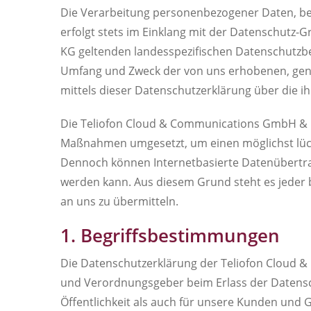
Die Verarbeitung personenbezogener Daten, bei
erfolgt stets im Einklang mit der Datenschut
KG geltenden landesspezifischen Datenschutzbe
Umfang und Zweck der von uns erhobenen, gen
mittels dieser Datenschutzerklärung über die i
Die Teliofon Cloud & Communications GmbH & CO
Maßnahmen umgesetzt, um einen möglichst lücke
Dennoch können Internetbasierte Datenübertrag
werden kann. Aus diesem Grund steht es jeder b
an uns zu übermitteln.
1. Begriffsbestimmungen
Die Datenschutzerklärung der Teliofon Cloud &
und Verordnungsgeber beim Erlass der Datensc
Öffentlichkeit als auch für unsere Kunden und 