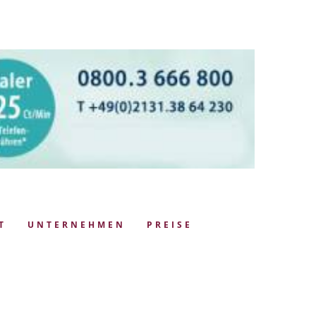
T
UNTERNEHMEN
PREISE