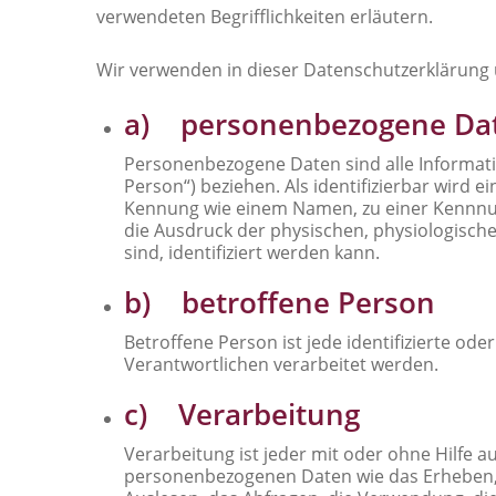
verwendeten Begrifflichkeiten erläutern.
Wir verwenden in dieser Datenschutzerklärung 
a) personenbezogene Da
Personenbezogene Daten sind alle Information
Person“) beziehen. Als identifizierbar wird 
Kennung wie einem Namen, zu einer Kennnu
die Ausdruck der physischen, physiologischen
sind, identifiziert werden kann.
b) betroffene Person
Betroffene Person ist jede identifizierte o
Verantwortlichen verarbeitet werden.
c) Verarbeitung
Verarbeitung ist jeder mit oder ohne Hilfe
personenbezogenen Daten wie das Erheben, d