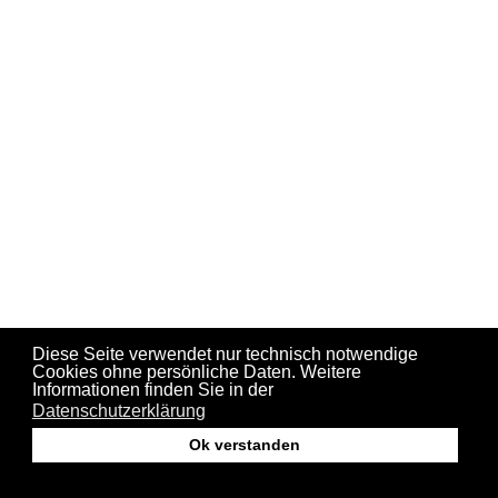
Diese Seite verwendet nur technisch notwendige
Cookies ohne persönliche Daten. Weitere
Informationen finden Sie in der
Datenschutzerklärung
Ok verstanden